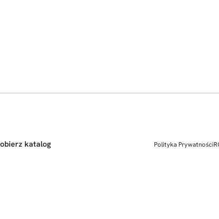
obierz katalog
Polityka Prywatności
R