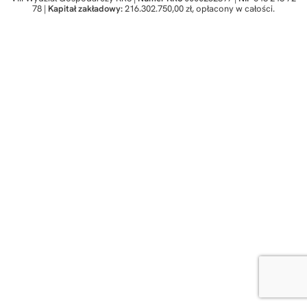
78 |
Kapitał zakładowy:
216.302.750,00 zł, opłacony w całości.