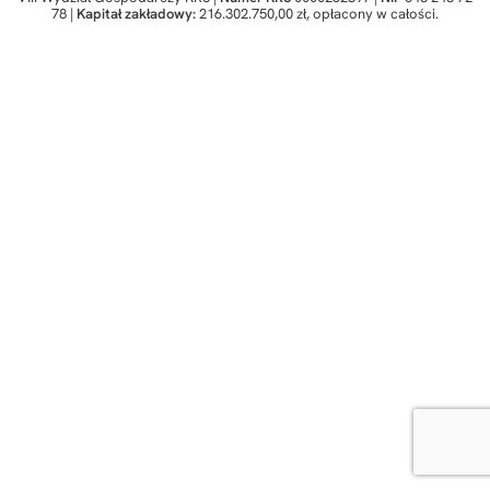
78 |
Kapitał zakładowy:
216.302.750,00 zł, opłacony w całości.