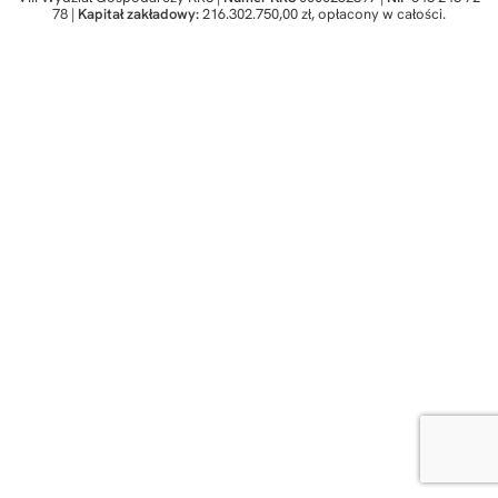
78 |
Kapitał zakładowy:
216.302.750,00 zł, opłacony w całości.