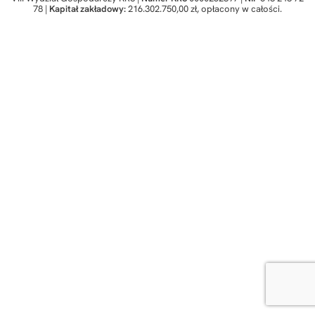
78 |
Kapitał zakładowy:
216.302.750,00 zł, opłacony w całości.