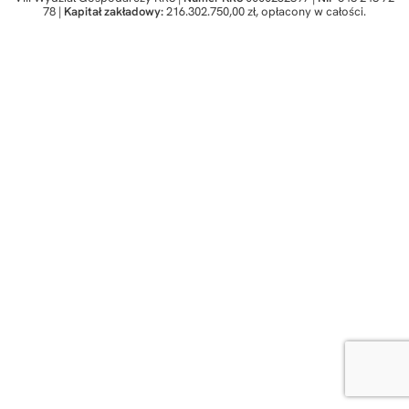
78 |
Kapitał zakładowy:
216.302.750,00 zł, opłacony w całości.