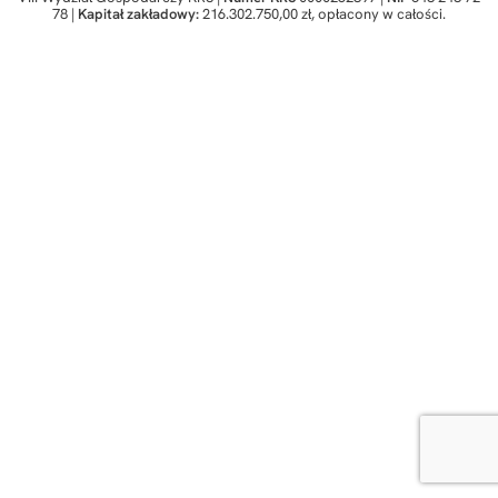
78 |
Kapitał zakładowy:
216.302.750,00 zł, opłacony w całości.